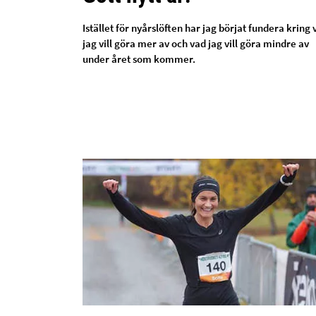
Istället för nyårslöften har jag börjat fundera kring 
jag vill göra mer av och vad jag vill göra mindre av
under året som kommer.