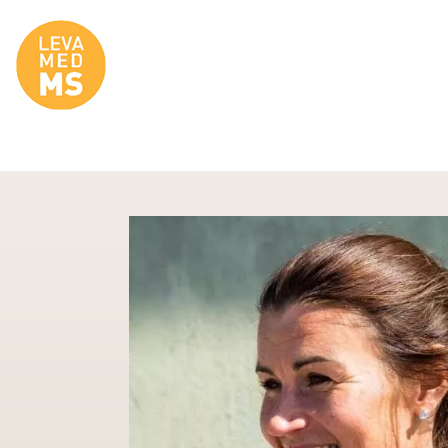
Site Logo