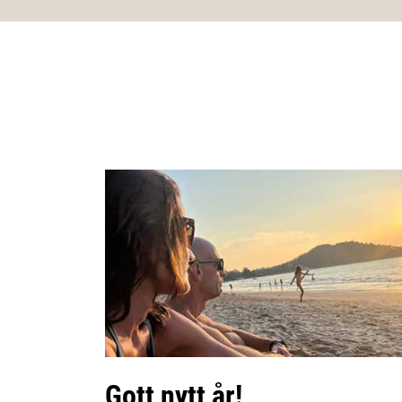
Gott nytt år!