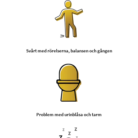
Svårt med rörelserna, balansen och gången
Problem med urinblåsa och tarm