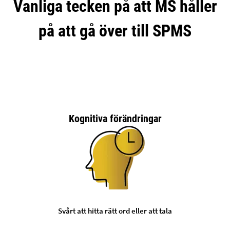
Vanliga tecken på att MS håller
på att gå över till SPMS
Kognitiva förändringar
Svårt att hitta rätt ord eller att tala