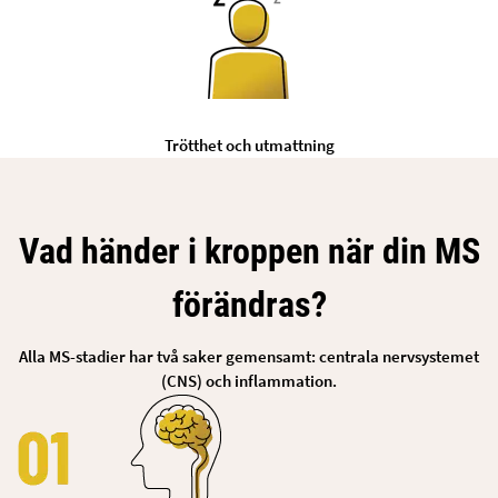
Trötthet och utmattning
Vad händer i kroppen när din MS
förändras?
Alla MS-stadier har två saker gemensamt: centrala nervsystemet
(CNS) och inflammation.