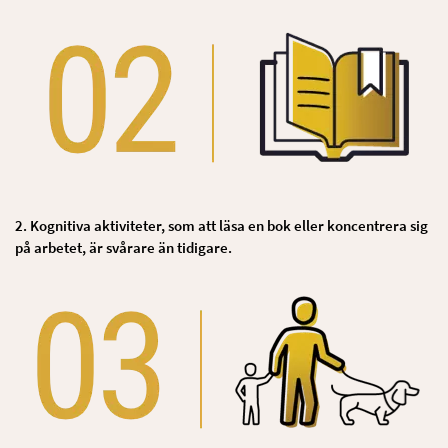
2. Kognitiva aktiviteter, som att läsa en bok eller koncentrera sig
på arbetet, är svårare än tidigare.