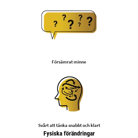
Försämrat minne
Svårt att tänka snabbt och klart
Fysiska förändringar