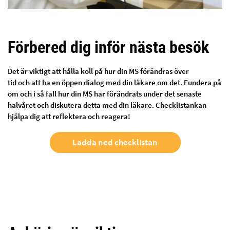
Förbered dig inför nästa besök
Det är viktigt att hålla koll på hur din MS förändras över
tid och att ha en öppen dialog med din läkare om det. Fundera på
om och i så fall hur din MS har förändrats under det senaste
halvåret och diskutera detta med din läkare. Checklistankan
hjälpa dig att reflektera och reagera!
Ladda ned checklistan