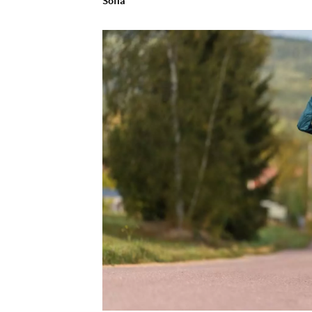
Sofia