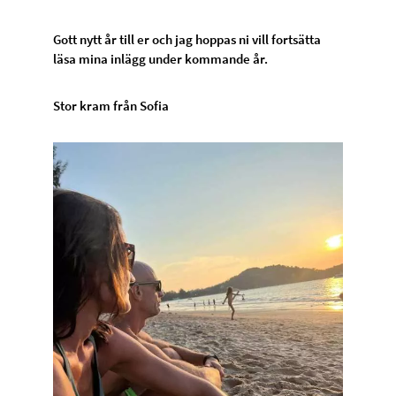
Gott nytt år till er och jag hoppas ni vill fortsätta
läsa mina inlägg under kommande år.
Stor kram från Sofia