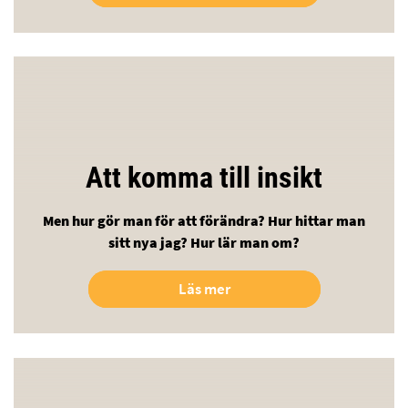
Att komma till insikt
Men hur gör man för att förändra? Hur hittar man
sitt nya jag? Hur lär man om?
Läs mer