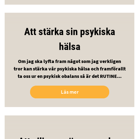
Att stärka sin psykiska
hälsa
Om jag ska lyfta fram något som jag verkligen
tror kan stärka vår psykiska hälsa och framförallt
ta oss ur en psykisk obalans så är det RUTINE...
Läs mer