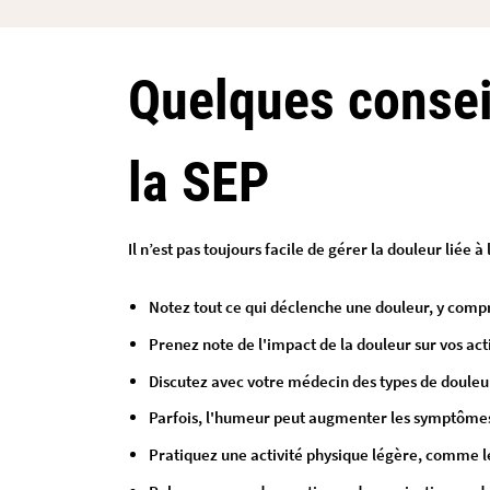
Quelques conseil
la SEP
Il n’est pas toujours facile de gérer la douleur liée 
Notez tout ce qui déclenche une douleur, y com
Prenez note de l'impact de la douleur sur vos act
Discutez avec votre médecin des types de douleur
Parfois, l'humeur peut augmenter les symptômes de
Pratiquez une activité physique légère, comme le