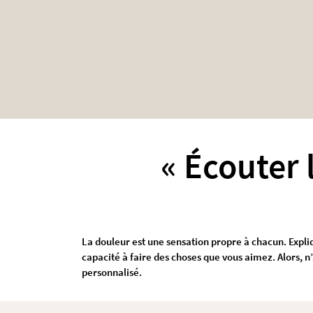
« Écouter 
La douleur est une sensation propre à chacun. Expliq
capacité à faire des choses que vous aimez. Alors, n
personnalisé.