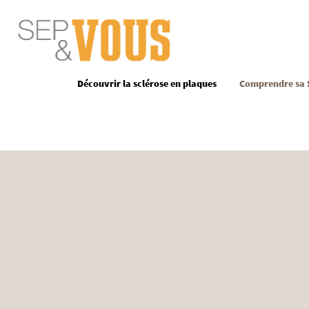
Site Logo
Découvrir la sclérose en plaques
Comprendre sa