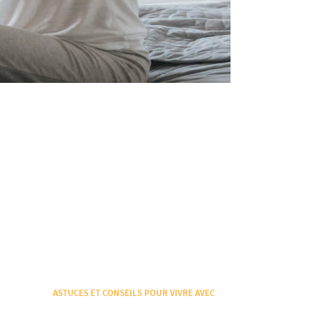
ASTUCES ET CONSEILS POUR VIVRE AVEC