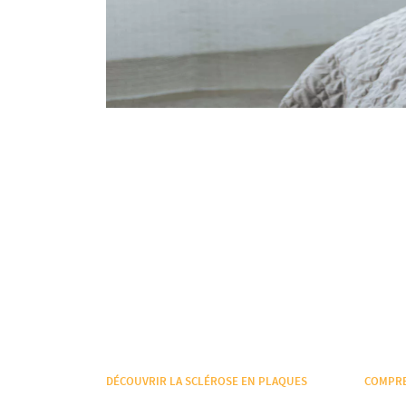
DÉCOUVRIR LA SCLÉROSE EN PLAQUES
COMPRE