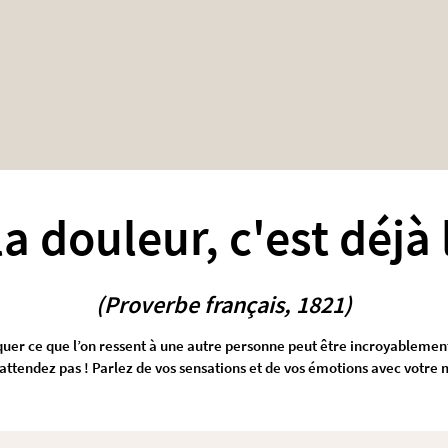
la douleur, c'est déjà 
(Proverbe français, 1821)
uer ce que l’on ressent à une autre personne peut être incroyablement d
’attendez pas ! Parlez de vos sensations et de vos émotions avec votre 