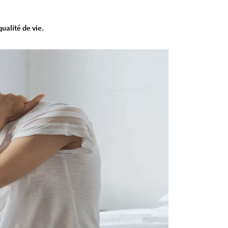
ualité de vie.