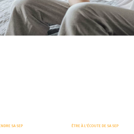
NDRE SA SEP
ÊTRE À L'ÉCOUTE DE SA SEP