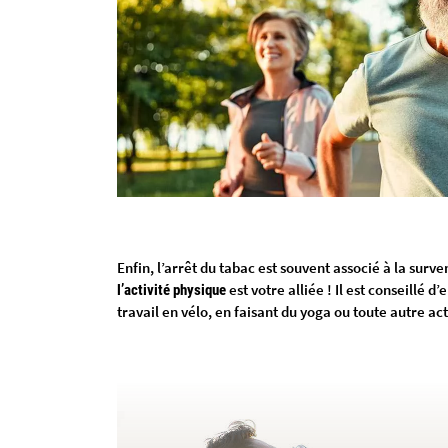
Enfin, l’arrêt du tabac est souvent associé à la sur
est votre alliée ! Il est conseillé 
l’activité physique
travail en vélo, en faisant du yoga ou toute autre acti