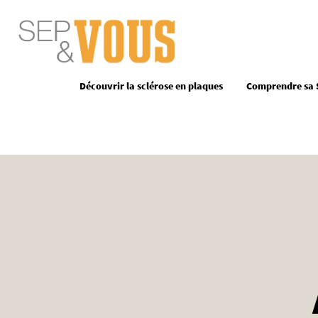
Site Logo
Découvrir la sclérose en plaques
Comprendre sa