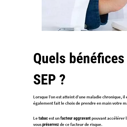
Quels bénéfices
SEP ?
Lorsque l’on est atteint d’une maladie chronique, il e
également fait le choix de prendre en main votre m
Le
est un
pouvant accélérer l
tabac
facteur aggravant
vous
de ce facteur de risque.
préservez