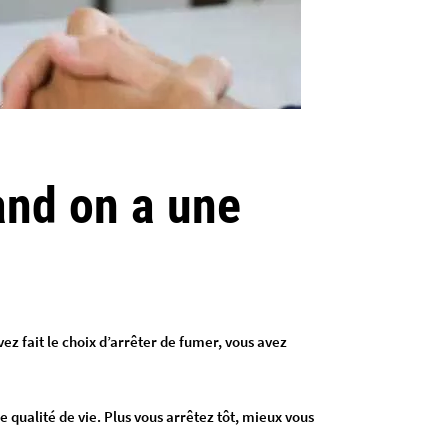
and on a une
avez fait le choix d’arrêter de fumer, vous avez
 qualité de vie. Plus vous arrêtez tôt, mieux vous