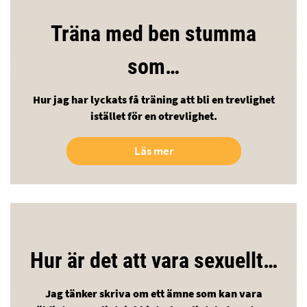
Träna med ben stumma
som…
Hur jag har lyckats få träning att bli en trevlighet
istället för en otrevlighet.
Läs mer
Hur är det att vara sexuellt…
Jag tänker skriva om ett ämne som kan vara