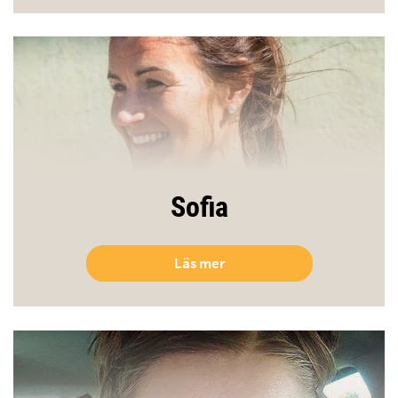
Sofia
Läs mer