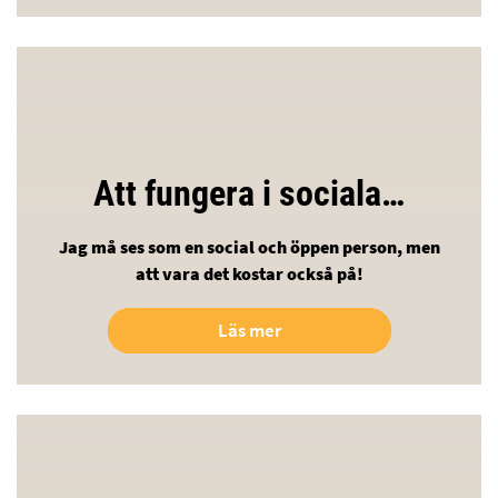
Att fungera i sociala…
Jag må ses som en social och öppen person, men
att vara det kostar också på!
Läs mer