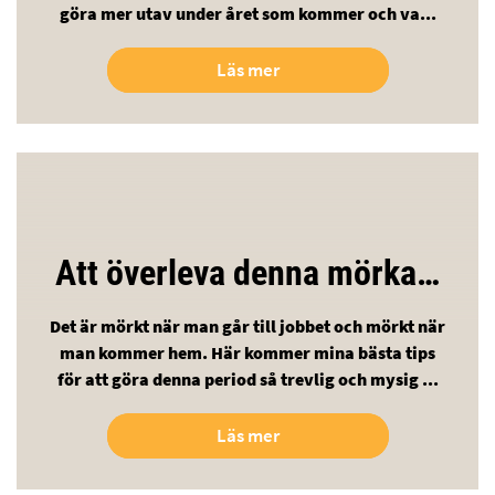
göra mer utav under året som kommer och va...
Läs mer
Att överleva denna mörka…
Det är mörkt när man går till jobbet och mörkt när
man kommer hem. Här kommer mina bästa tips
för att göra denna period så trevlig och mysig ...
Läs mer