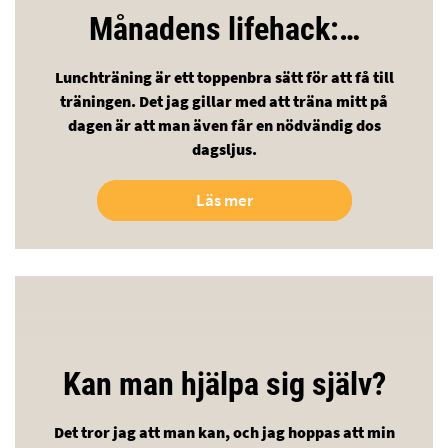
Månadens lifehack:…
Lunchträning är ett toppenbra sätt för att få till
träningen. Det jag gillar med att träna mitt på
dagen är att man även får en nödvändig dos
dagsljus.
Läs mer
Kan man hjälpa sig själv?
Det tror jag att man kan, och jag hoppas att min