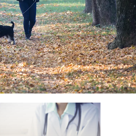
Läs mer