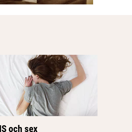
S och sex