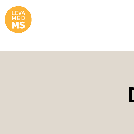
Site Logo