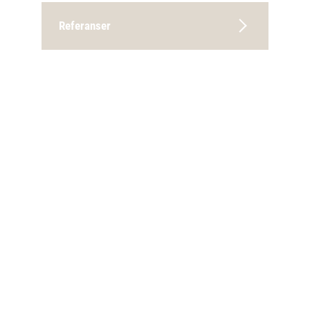
Referanser