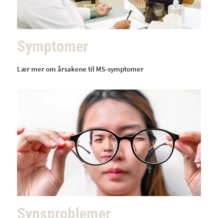
Symptomer
Lær mer om årsakene til MS-symptomer
Synsproblemer