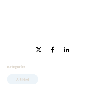
Kategorier
Artikkel