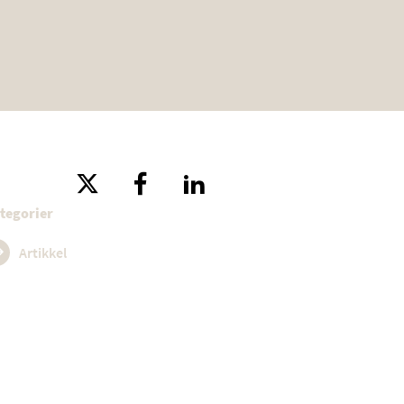
tegorier
Artikkel